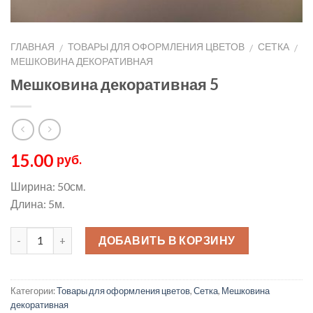
ГЛАВНАЯ
ТОВАРЫ ДЛЯ ОФОРМЛЕНИЯ ЦВЕТОВ
СЕТКА
/
/
/
МЕШКОВИНА ДЕКОРАТИВНАЯ
Мешковина декоративная 5
15.00
руб.
Ширина: 50см.
Длина: 5м.
ДОБАВИТЬ В КОРЗИНУ
Категории:
Товары для оформления цветов
,
Сетка
,
Мешковина
декоративная