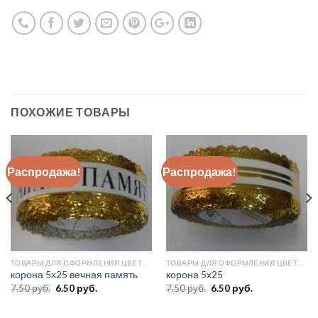
ПОХОЖИЕ ТОВАРЫ
Распродажа!
Распродажа!
ТОВАРЫ ДЛЯ ОФОРМЛЕНИЯ ЦВЕТОВ
ТОВАРЫ ДЛЯ ОФОРМЛЕНИЯ ЦВЕТОВ
корона 5х25 вечная память
корона 5х25
7.50
руб.
6.50
руб.
7.50
руб.
6.50
руб.